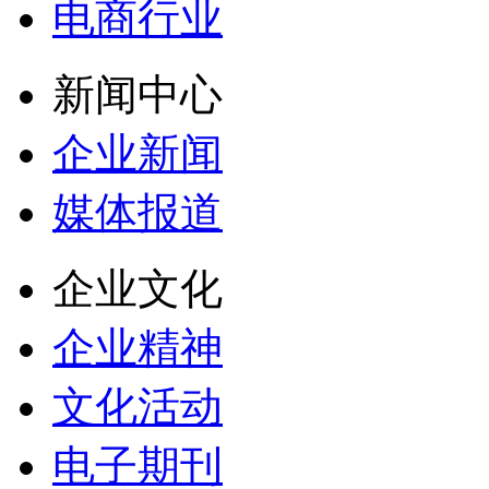
电商行业
新闻中心
企业新闻
媒体报道
企业文化
企业精神
文化活动
电子期刊