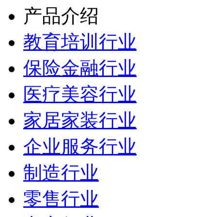
产品介绍
教育培训行业
保险金融行业
医疗美容行业
家居家装行业
企业服务行业
制造行业
零售行业