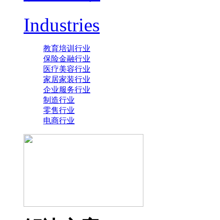
Industries
教育培训行业
保险金融行业
医疗美容行业
家居家装行业
企业服务行业
制造行业
零售行业
电商行业