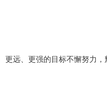
、更远、更强的目标不懈努力，辉