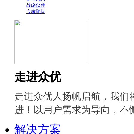
战略伙伴
专家顾问
走进众优
走进众优人扬帆启航，我们
进！以用户需求为导向，不
解决方案