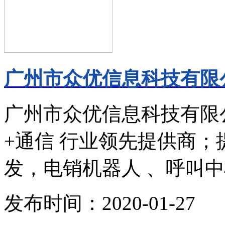
广州市众优信息科技有限公
广州市众优信息科技有限
+通信 行业领先提供商
发，电销机器人 、呼叫中
发布时间：2020-01-27