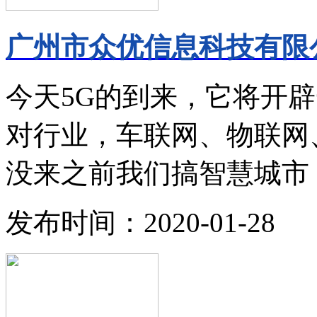
广州市众优信息科技有限公
今天5G的到来，它将开
对行业，车联网、物联网
没来之前我们搞智慧城市，
发布时间：2020-01-28