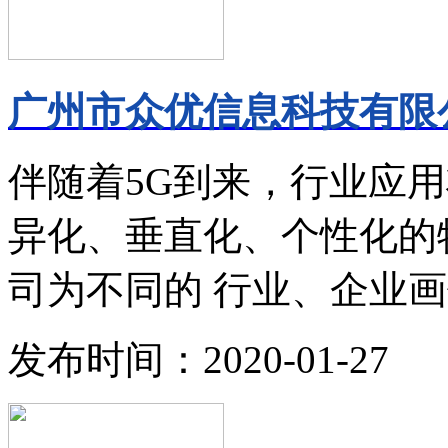
广州市众优信息科技有限公
伴随着5G到来，行业应
异化、垂直化、个性化的
司为不同的 行业、企业画
发布时间：2020-01-27