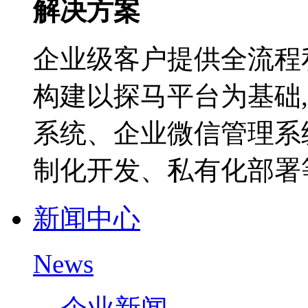
解决方案
企业级客户提供全流程
构建以探马平台为基础
系统、企业微信管理系
制化开发、私有化部署等
新闻中心
News