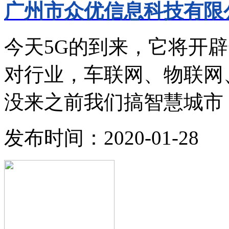
广州市众优信息科技有限公
今天5G的到来，它将开
对行业，车联网、物联网
没来之前我们搞智慧城市，
发布时间：2020-01-28