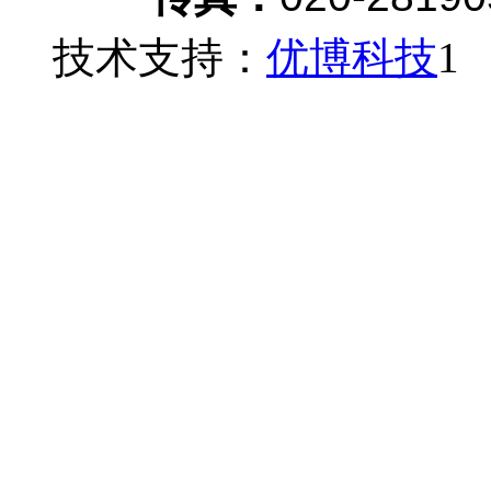
技术支持：
优博科技
1