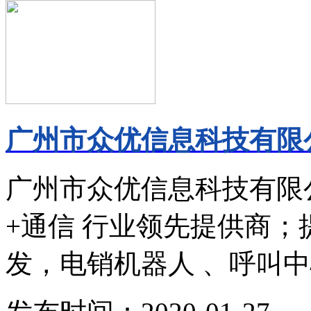
广州市众优信息科技有限公
广州市众优信息科技有限
+通信 行业领先提供商
发，电销机器人 、呼叫中