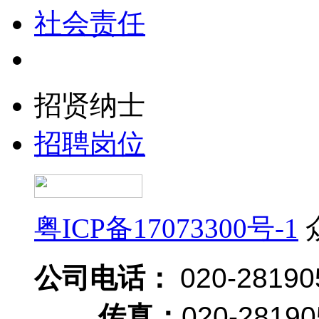
社会责任
招贤纳士
招聘岗位
粤ICP备17073300号-1
公司电话：
020-28190
传真：
020-28190