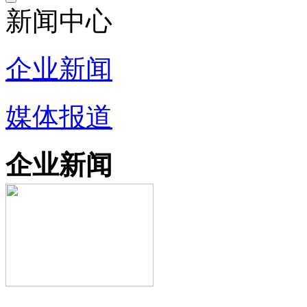
新闻中心
企业新闻
媒体报道
企业新闻