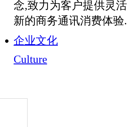
念,致力为客户提供灵
新的商务通讯消费体验..
企业文化
Culture