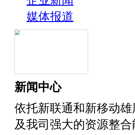
企业新闻
媒体报道
新闻中心
依托新联通和新移动雄
及我司强大的资源整合