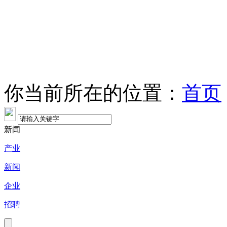
你当前所在的位置：
首页
新闻
产业
新闻
企业
招聘