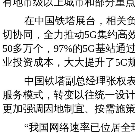
有地市级以上城市和部分重点
在中国铁塔展台，相关负
切协同，全力推动5G集约高
50多万个，97%的5G基站
业投资成本，大大提升了5G
中国铁塔副总经理张权表
服务模式，转变以往统一设
更加强调因地制宜、按需施策，
“我国网络速率已位居全球