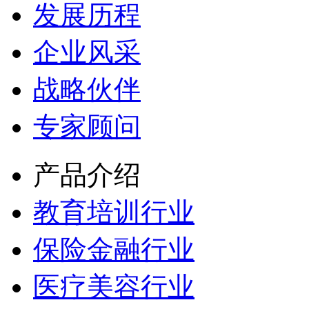
发展历程
企业风采
战略伙伴
专家顾问
产品介绍
教育培训行业
保险金融行业
医疗美容行业