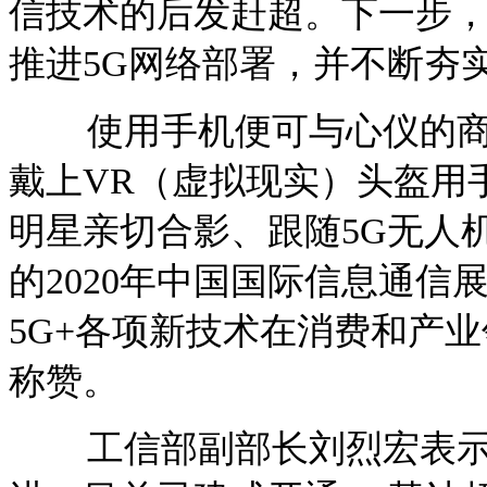
信技术的后发赶超。下一步
推进5G网络部署，并不断夯
使用手机便可与心仪的商
戴上VR（虚拟现实）头盔用
明星亲切合影、跟随5G无人机
的2020年中国国际信息通信
5G+各项新技术在消费和产
称赞。
工信部副部长刘烈宏表示，