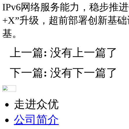
IPv6网络服务能力，稳步推进
+X”升级，超前部署创新基
基。
上一篇
:
没有上一篇了
下一篇
:
没有下一篇了
走进众优
公司简介