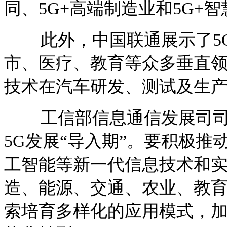
同、5G+高端制造业和5G+
此外，中国联通展示了5G
市、医疗、教育等众多垂直领
技术在汽车研发、测试及生
工信部信息通信发展司司长
5G发展“导入期”。要积极推
工智能等新一代信息技术和
造、能源、交通、农业、教
索培育多样化的应用模式，