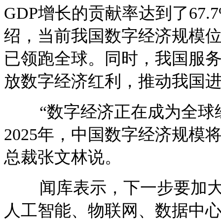
GDP增长的贡献率达到了67
绍，当前我国数字经济规模位居
已领跑全球。同时，我国服
放数字经济红利，推动我国
“数字经济正在成为全球经
2025年，中国数字经济规模
总裁张文林说。
闻库表示，下一步要加大
人工智能、物联网、数据中