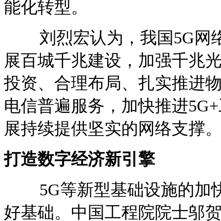
能化转型。
刘烈宏认为，我国5G网络
展百城千兆建设，加强千兆
投资、合理布局、扎实推进
电信普遍服务，加快推进5G
展持续提供坚实的网络支撑
打造数字经济新引擎
5G等新型基础设施的加快
好基础。中国工程院院士邬贺