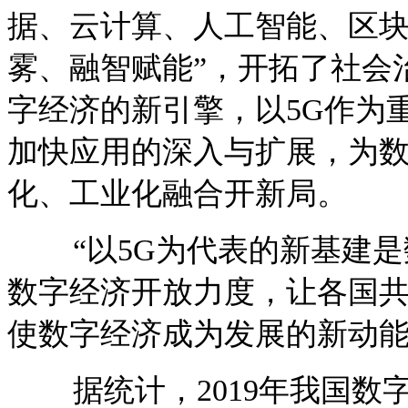
据、云计算、人工智能、区块
雾、融智赋能”，开拓了社会
字经济的新引擎，以5G作为
加快应用的深入与扩展，为
化、工业化融合开新局。
“以5G为代表的新基建是
数字经济开放力度，让各
国
使数字经济成为发展的新动能
据统计，2019年我国数字