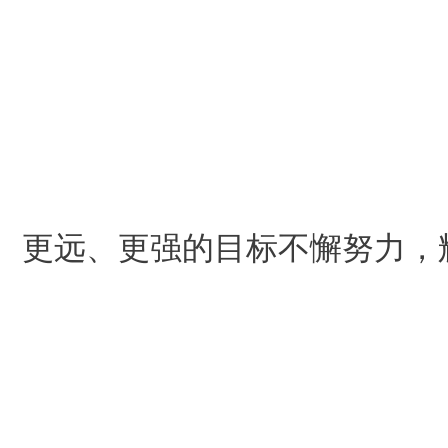
、更远、更强的目标不懈努力，辉