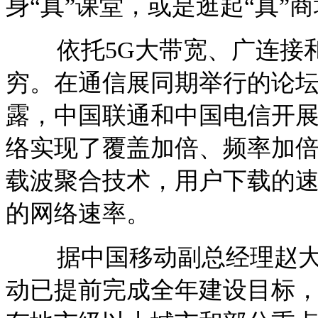
身“真”课堂，或是逛起“真”
依托5G大带宽、广连接和
穷。在通信展同期举行的论
露，中国联通和中国电信开展
络实现了覆盖加倍、频率加
载波聚合技术，用户下载的速率
的网络速率。
据中国移动副总经理赵大春
动已提前完成全年建设目标，