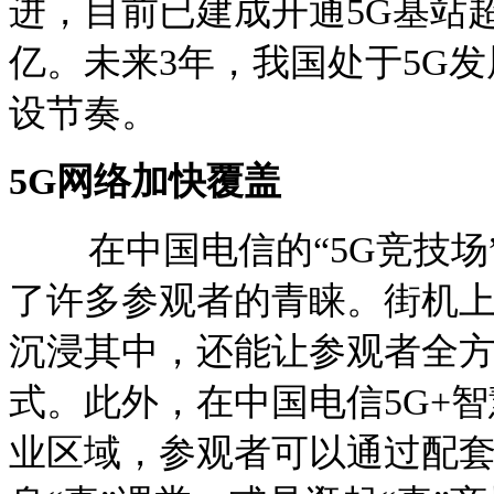
进，目前已建成开通5G基站超6
亿。未来3年，我国处于5G发
设节奏。
5G网络加快覆盖
在中国电信的“5G竞技场”
了许多参观者的青睐。街机上
沉浸其中，还能让参观者全
式。此外，在中国电信5G+智
业区域，参观者可以通过配