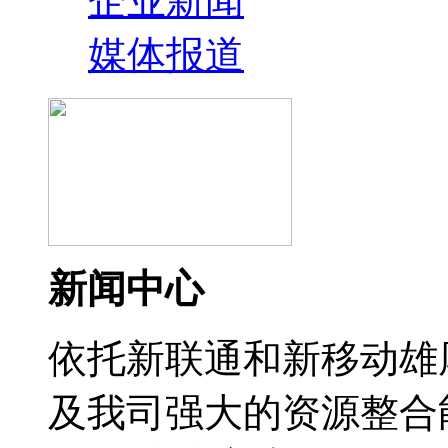
企业新闻
媒体报道
新闻中心
依托新联通和新移动雄
及我司强大的资源整合