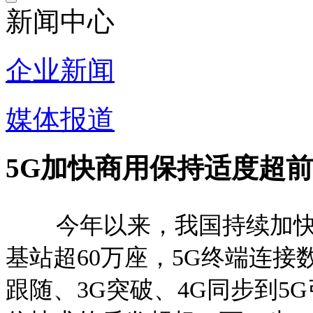
新闻中心
企业新闻
媒体报道
5G加快商用保持适度超前
今年以来，我国持续加快推
基站超60万座，5G终端连接数
跟随、3G突破、4G同步到5