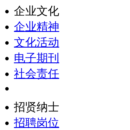
企业文化
企业精神
文化活动
电子期刊
社会责任
招贤纳士
招聘岗位