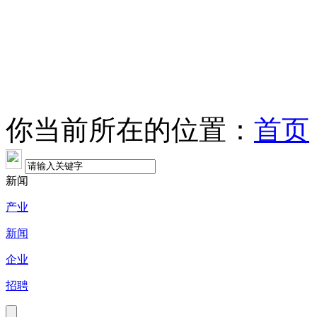
你当前所在的位置：
首页
新闻
产业
新闻
企业
招聘