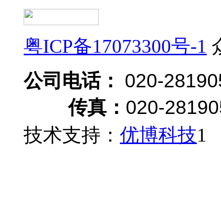
粤ICP备17073300号-1
公司电话：
020-28190
传真：
020-28190
技术支持：
优博科技
1