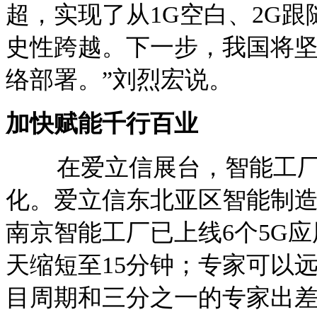
超，实现了从1G空白、2G跟
史性跨越。下一步，我国将坚
络部署。”刘烈宏说。
加快赋能千行百业
在爱立信展台，智能工厂在
化。爱立信东北亚区智能制造
南京智能工厂已上线6个5G
天缩短至15分钟；专家可以远
目周期和三分之一的专家出差