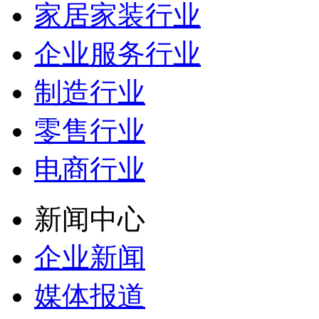
家居家装行业
企业服务行业
制造行业
零售行业
电商行业
新闻中心
企业新闻
媒体报道