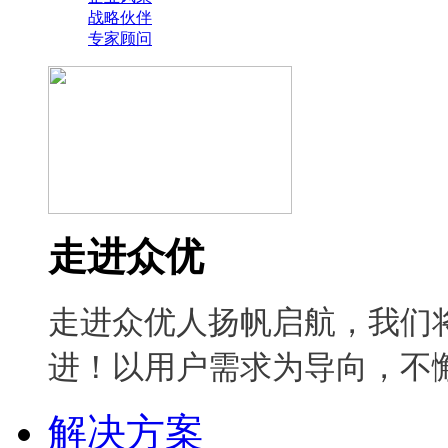
战略伙伴
专家顾问
走进众优
走进众优人扬帆启航，我们
进！以用户需求为导向，不
解决方案