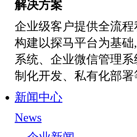
解决方案
企业级客户提供全流程
构建以探马平台为基础
系统、企业微信管理系
制化开发、私有化部署等
新闻中心
News