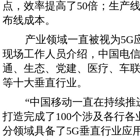
点，效率提高了50倍；生产
布线成本。
产业领域一直被视为5G应
现场工作人员介绍，中国电信
通、生态、党建、医疗、车
等十大垂直行业。
“中国移动一直在持续推进
打造完成了100个涉及各行各
分领域具备了5G垂直行业应