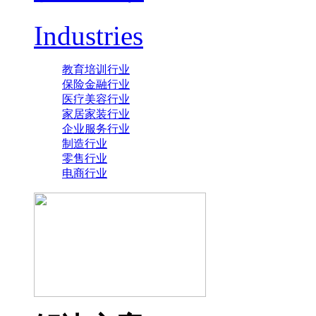
Industries
教育培训行业
保险金融行业
医疗美容行业
家居家装行业
企业服务行业
制造行业
零售行业
电商行业