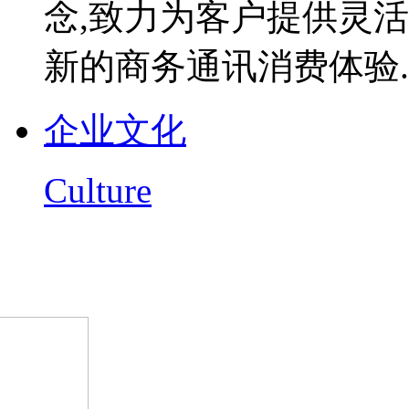
念,致力为客户提供灵
新的商务通讯消费体验..
企业文化
Culture